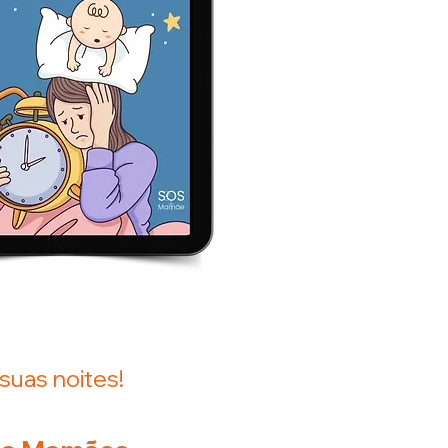
suas noites!